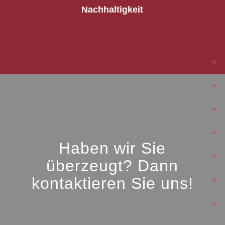
Nachhaltigkeit
Haben wir Sie
überzeugt? Dann
kontaktieren Sie uns!