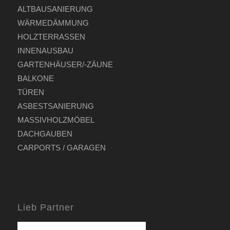
ALTBAUSANIERUNG
WÄRMEDÄMMUNG
HOLZTERRASSEN
INNENAUSBAU
GARTENHÄUSER/-ZÄUNE
BALKONE
TÜREN
ASBESTSANIERUNG
MASSIVHOLZMÖBEL
DACHGAUBEN
CARPORTS / GARAGEN
Lieb Partner