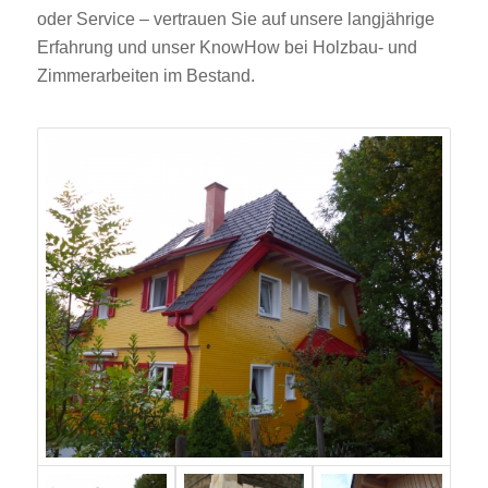
oder Service – vertrauen Sie auf unsere langjährige
Erfahrung und unser KnowHow bei Holzbau- und
Zimmerarbeiten im Bestand.