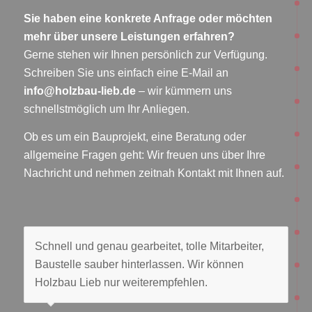
Sie haben eine konkrete Anfrage oder möchten
mehr über unsere Leistungen erfahren?
Gerne stehen wir Ihnen persönlich zur Verfügung.
Schreiben Sie uns einfach eine E-Mail an
info@holzbau-lieb.de
– wir kümmern uns
schnellstmöglich um Ihr Anliegen.
Ob es um ein Bauprojekt, eine Beratung oder
allgemeine Fragen geht: Wir freuen uns über Ihre
Nachricht und nehmen zeitnah Kontakt mit Ihnen auf.
Schnell und genau gearbeitet, tolle Mitarbeiter,
Baustelle sauber hinterlassen. Wir können
Holzbau Lieb nur weiterempfehlen.