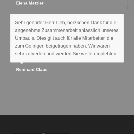
Elena Metzler
Sehr geehrter Herr Lieb, herzlichen Dank für die
angenehme Zusammenarbeit anlässlich unseres
Umbau‘s. Dies gilt auch für alle Mitarbeiter, die
zum Gelingen beigetragen haben. Wir waren
sehr zufrieden und werden Sie weiterempfehlen.
Reinhard Claus