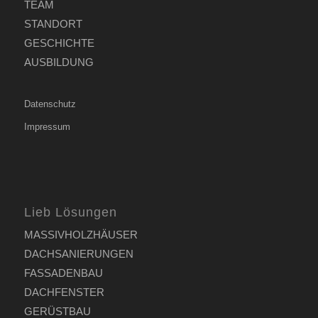
TEAM
STANDORT
GESCHICHTE
AUSBILDUNG
Datenschutz
Impressum
Lieb Lösungen
MASSIVHOLZHÄUSER
DACHSANIERUNGEN
FASSADENBAU
DACHFENSTER
GERÜSTBAU