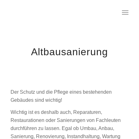
Altbausanierung
Der Schutz und die Pflege eines bestehenden
Gebäudes sind wichtig!
Wichtig ist es deshalb auch, Reparaturen,
Restaurationen oder Sanierungen von Fachleuten
durchführen zu lassen. Egal ob Umbau, Anbau,
Sanierung, Renovierung, Instandhaltung, Wartung