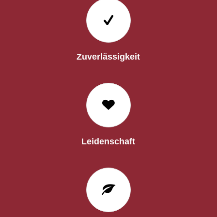
Zuverlässigkeit
Leidenschaft