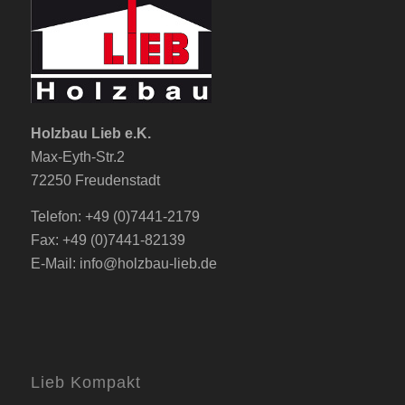
Holzbau Lieb e.K.
Max-Eyth-Str.2
72250 Freudenstadt
Telefon:
+49 (0)7441-2179
Fax: +49 (0)7441-82139
E-Mail:
info@holzbau-lieb.de
Lieb Kompakt