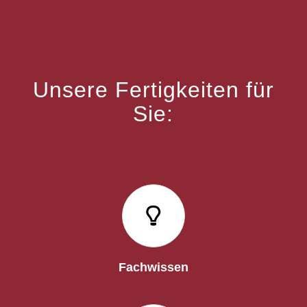
Unsere Fertigkeiten für
Sie:
Fachwissen